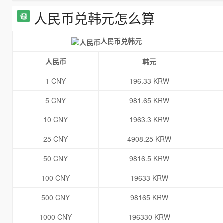
人民币兑韩元怎么算
人民币兑韩元
人民币
韩元
1 CNY
196.33 KRW
5 CNY
981.65 KRW
10 CNY
1963.3 KRW
25 CNY
4908.25 KRW
50 CNY
9816.5 KRW
100 CNY
19633 KRW
500 CNY
98165 KRW
1000 CNY
196330 KRW