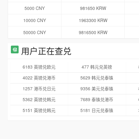
5000 CNY
981650 KRW
10000 CNY
1963300 KRW
50000 CNY
9816500 KRW
用户正在查兑
6183 英镑兑欧元
477 韩元兑英镑
4022 英镑兑港币
5629 韩元兑泰铢
1257 港币兑日元
9356 美元兑泰铢
5362 英镑兑韩元
7689 泰铢兑港币
5151 英镑兑韩元
5181 日元兑泰铢