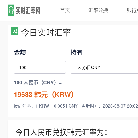
首页
汇率兑换
银行
今日实时汇率
金额
持有
100 人民币（CNY）=
19633
韩元（KRW）
反向汇率：1 KRW = 0.0051 CNY
更新时间：2026-08-07 20:02
今日人民币兑换韩元汇率为：