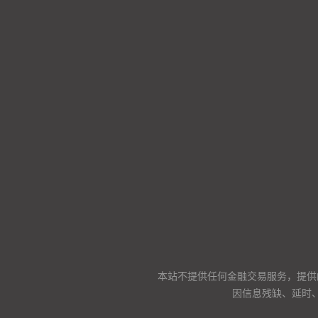
本站不提供任何金融交易服务，提供
因信息残缺、延时