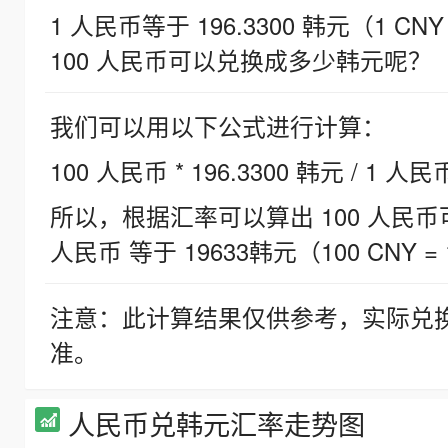
1 人民币等于 196.3300 韩元（1 CNY
100 人民币可以兑换成多少韩元呢？
我们可以用以下公式进行计算：
100 人民币 * 196.3300 韩元 / 1 人民
所以，根据汇率可以算出 100 人民币可兑
人民币 等于 19633韩元（100 CNY = 
注意：此计算结果仅供参考，实际兑
准。
人民币兑韩元汇率走势图