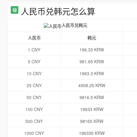
人民币兑韩元怎么算
人民币兑韩元
人民币
韩元
1 CNY
196.33 KRW
5 CNY
981.65 KRW
10 CNY
1963.3 KRW
25 CNY
4908.25 KRW
50 CNY
9816.5 KRW
100 CNY
19633 KRW
500 CNY
98165 KRW
1000 CNY
196330 KRW