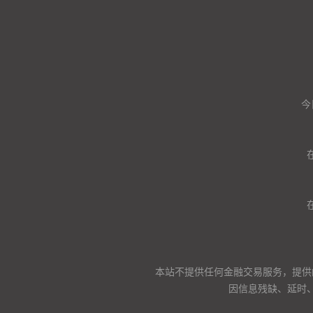
今
本站不提供任何金融交易服务，提供
因信息残缺、延时