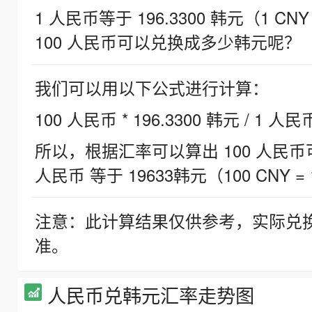
1 人民币等于 196.3300 韩元（1 CNY
100 人民币可以兑换成多少韩元呢？
我们可以用以下公式进行计算：
100 人民币 * 196.3300 韩元 / 1 人民
所以，根据汇率可以算出 100 人民币可兑
人民币 等于 19633韩元（100 CNY = 
注意：此计算结果仅供参考，实际兑
准。
人民币兑韩元汇率走势图