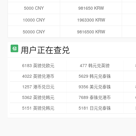
5000 CNY
981650 KRW
10000 CNY
1963300 KRW
50000 CNY
9816500 KRW
用户正在查兑
6183 英镑兑欧元
477 韩元兑英镑
4022 英镑兑港币
5629 韩元兑泰铢
1257 港币兑日元
9356 美元兑泰铢
5362 英镑兑韩元
7689 泰铢兑港币
5151 英镑兑韩元
5181 日元兑泰铢