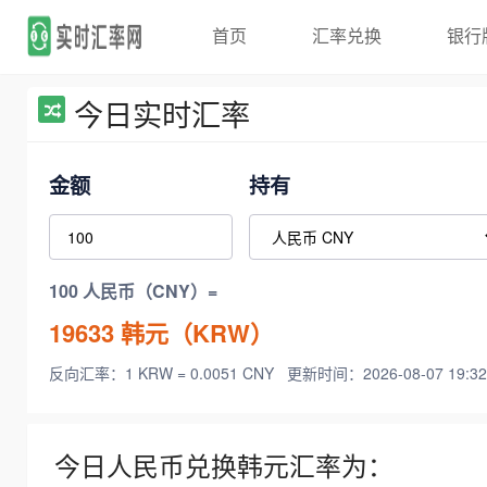
首页
汇率兑换
银行
今日实时汇率
金额
持有
100 人民币（CNY）=
19633
韩元（KRW）
反向汇率：1 KRW = 0.0051 CNY
更新时间：2026-08-07 19:32
今日人民币兑换韩元汇率为：