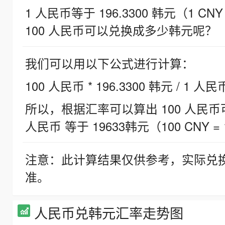
1 人民币等于 196.3300 韩元（1 CNY
100 人民币可以兑换成多少韩元呢？
我们可以用以下公式进行计算：
100 人民币 * 196.3300 韩元 / 1 人民
所以，根据汇率可以算出 100 人民币可兑
人民币 等于 19633韩元（100 CNY = 
注意：此计算结果仅供参考，实际兑
准。
人民币兑韩元汇率走势图