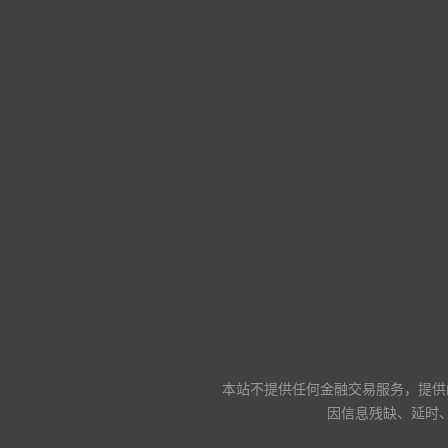
本站不提供任何金融交易服务，提供
因信息残缺、延时