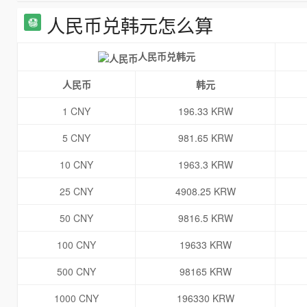
人民币兑韩元怎么算
人民币兑韩元
人民币
韩元
1 CNY
196.33 KRW
5 CNY
981.65 KRW
10 CNY
1963.3 KRW
25 CNY
4908.25 KRW
50 CNY
9816.5 KRW
100 CNY
19633 KRW
500 CNY
98165 KRW
1000 CNY
196330 KRW