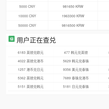
5000 CNY
981650 KRW
10000 CNY
1963300 KRW
50000 CNY
9816500 KRW
用户正在查兑
6183 英镑兑欧元
477 韩元兑英镑
4022 英镑兑港币
5629 韩元兑泰铢
1257 港币兑日元
9356 美元兑泰铢
5362 英镑兑韩元
7689 泰铢兑港币
5151 英镑兑韩元
5181 日元兑泰铢