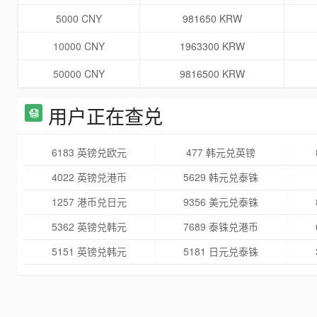
5000 CNY
981650 KRW
10000 CNY
1963300 KRW
50000 CNY
9816500 KRW
用户正在查兑
6183 英镑兑欧元
477 韩元兑英镑
4022 英镑兑港币
5629 韩元兑泰铢
1257 港币兑日元
9356 美元兑泰铢
5362 英镑兑韩元
7689 泰铢兑港币
5151 英镑兑韩元
5181 日元兑泰铢