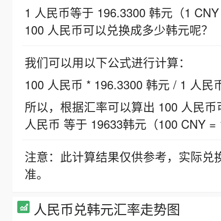
1 人民币等于 196.3300 韩元（1 CNY
100 人民币可以兑换成多少韩元呢？
我们可以用以下公式进行计算：
100 人民币 * 196.3300 韩元 / 1 人民
所以，根据汇率可以算出 100 人民币可兑
人民币 等于 19633韩元（100 CNY = 
注意：此计算结果仅供参考，实际兑
准。
人民币兑韩元汇率走势图