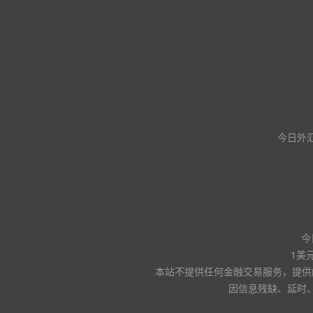
今日外汇
今
1美
本站不提供任何金融交易服务，提供
因信息残缺、延时