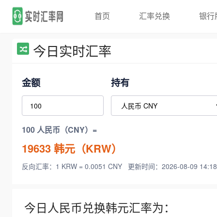
首页
汇率兑换
银行
今日实时汇率
金额
持有
100 人民币（CNY）=
19633
韩元（KRW）
反向汇率：1 KRW = 0.0051 CNY
更新时间：2026-08-09 14:18
今日人民币兑换韩元汇率为：