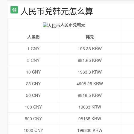
人民币兑韩元怎么算
人民币兑韩元
人民币
韩元
1 CNY
196.33 KRW
5 CNY
981.65 KRW
10 CNY
1963.3 KRW
25 CNY
4908.25 KRW
50 CNY
9816.5 KRW
100 CNY
19633 KRW
500 CNY
98165 KRW
1000 CNY
196330 KRW