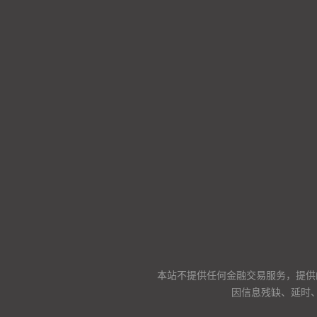
本站不提供任何金融交易服务，提供
因信息残缺、延时