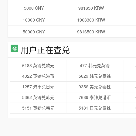
5000 CNY
981650 KRW
10000 CNY
1963300 KRW
50000 CNY
9816500 KRW
用户正在查兑
6183 英镑兑欧元
477 韩元兑英镑
4022 英镑兑港币
5629 韩元兑泰铢
1257 港币兑日元
9356 美元兑泰铢
5362 英镑兑韩元
7689 泰铢兑港币
5151 英镑兑韩元
5181 日元兑泰铢