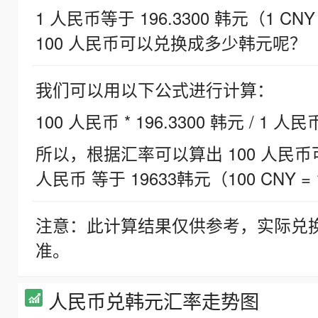
1 人民币等于 196.3300 韩元（1 CNY
100 人民币可以兑换成多少韩元呢？
我们可以用以下公式进行计算：
100 人民币 * 196.3300 韩元 / 1 人民
所以，根据汇率可以算出 100 人民币可兑
人民币 等于 19633韩元（100 CNY = 
注意：此计算结果仅供参考，实际兑
准。
人民币兑韩元汇率走势图