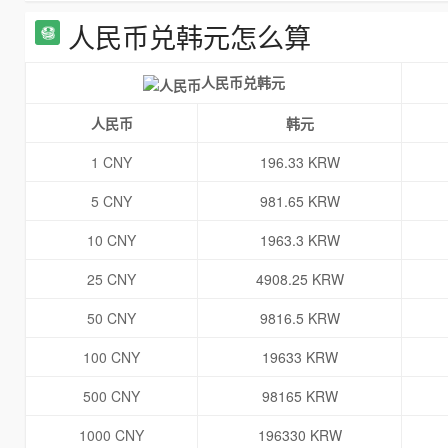
人民币兑韩元怎么算
人民币兑韩元
人民币
韩元
1 CNY
196.33 KRW
5 CNY
981.65 KRW
10 CNY
1963.3 KRW
25 CNY
4908.25 KRW
50 CNY
9816.5 KRW
100 CNY
19633 KRW
500 CNY
98165 KRW
1000 CNY
196330 KRW