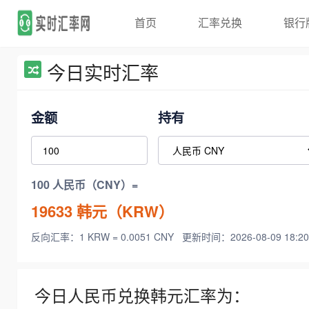
首页
汇率兑换
银行
今日实时汇率
金额
持有
100 人民币（CNY）=
19633
韩元（KRW）
反向汇率：1 KRW = 0.0051 CNY
更新时间：2026-08-09 18:20
今日人民币兑换韩元汇率为：